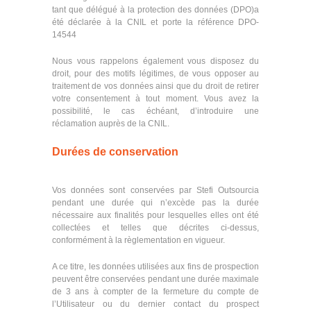
tant que délégué à la protection des données (DPO)a
été déclarée à la CNIL et porte la référence DPO-
14544
Nous vous rappelons également vous disposez du
droit, pour des motifs légitimes, de vous opposer au
traitement de vos données ainsi que du droit de retirer
votre consentement à tout moment. Vous avez la
possibilité, le cas échéant, d’introduire une
réclamation auprès de la CNIL.
Durées de conservation
Vos données sont conservées par Stefi Outsourcia
pendant une durée qui n’excède pas la durée
nécessaire aux finalités pour lesquelles elles ont été
collectées et telles que décrites ci-dessus,
conformément à la règlementation en vigueur.
A ce titre, les données utilisées aux fins de prospection
peuvent être conservées pendant une durée maximale
de 3 ans à compter de la fermeture du compte de
l’Utilisateur ou du dernier contact du prospect