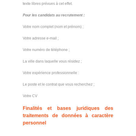
texte libres prévues à cet effet.
Pour les candidats au recrutement :
Votre nom complet (nom et prénom) ;
Votre adresse e-mail ;
Votre numéro de téléphone ;
La ville dans laquelle vous résidez ;
Votre expérience professionnelle :
Le poste et le contrat que vous recherchez ;
Votre CV
Finalités et bases juridiques des
traitements de données à caractère
personnel