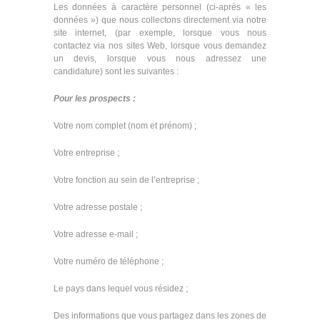
Les données à caractère personnel (ci-après « les
données ») que nous collectons directement via notre
site internet, (par exemple, lorsque vous nous
contactez via nos sites Web, lorsque vous demandez
un devis, lorsque vous nous adressez une
candidature) sont les suivantes :
Pour les prospects :
Votre nom complet (nom et prénom) ;
Votre entreprise ;
Votre fonction au sein de l’entreprise ;
Votre adresse postale ;
Votre adresse e-mail ;
Votre numéro de téléphone ;
Le pays dans lequel vous résidez ;
Des informations que vous partagez dans les zones de