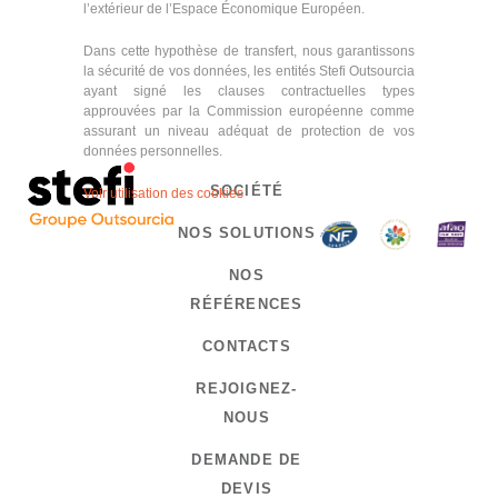
l’extérieur de l’Espace Économique Européen.
Dans cette hypothèse de transfert, nous garantissons
la sécurité de vos données, les entités Stefi Outsourcia
ayant signé les clauses contractuelles types
approuvées par la Commission européenne comme
assurant un niveau adéquat de protection de vos
données personnelles.
SOCIÉTÉ
Voir utilisation des cookies
NOS SOLUTIONS
NOS
RÉFÉRENCES
CONTACTS
REJOIGNEZ-
NOUS
DEMANDE DE
DEVIS