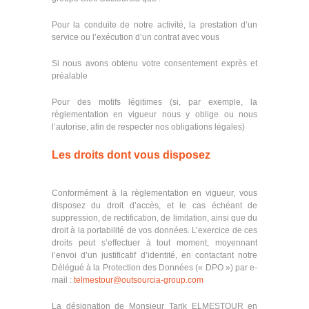
Pour la conduite de notre activité, la prestation d’un
service ou l’exécution d’un contrat avec vous
Si nous avons obtenu votre consentement exprès et
préalable
Pour des motifs légitimes (si, par exemple, la
règlementation en vigueur nous y oblige ou nous
l’autorise, afin de respecter nos obligations légales)
Les droits dont vous disposez
Conformément à la règlementation en vigueur, vous
disposez du droit d’accès, et le cas échéant de
suppression, de rectification, de limitation, ainsi que du
droit à la portabilité de vos données. L’exercice de ces
droits peut s’effectuer à tout moment, moyennant
l’envoi d’un justificatif d’identité, en contactant notre
Délégué à la Protection des Données (« DPO ») par e-
mail :
telmestour@outsourcia-group.com
La désignation de Monsieur Tarik ELMESTOUR en