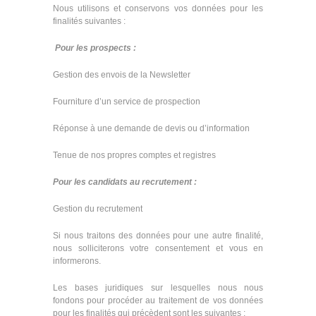
Nous utilisons et conservons vos données pour les
finalités suivantes :
Pour les prospects :
Gestion des envois de la Newsletter
Fourniture d’un service de prospection
Réponse à une demande de devis ou d’information
Tenue de nos propres comptes et registres
Pour les candidats au recrutement :
Gestion du recrutement
Si nous traitons des données pour une autre finalité,
nous solliciterons votre consentement et vous en
informerons.
Les bases juridiques sur lesquelles nous nous
fondons pour procéder au traitement de vos données
pour les finalités qui précèdent sont les suivantes :