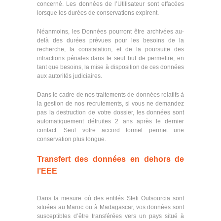
concerné. Les données de l’Utilisateur sont effacées
lorsque les durées de conservations expirent.
Néanmoins, les Données pourront être archivées au-
delà des durées prévues pour les besoins de la
recherche, la constatation, et de la poursuite des
infractions pénales dans le seul but de permettre, en
tant que besoins, la mise à disposition de ces données
aux autorités judiciaires.
Dans le cadre de nos traitements de données relatifs à
la gestion de nos recrutements, si vous ne demandez
pas la destruction de votre dossier, les données sont
automatiquement détruites 2 ans après le dernier
contact. Seul votre accord formel permet une
conservation plus longue.
Transfert des données en dehors de
l’EEE
Dans la mesure où des entités Stefi Outsourcia sont
situées au Maroc ou à Madagascar, vos données sont
susceptibles d’être transférées vers un pays situé à