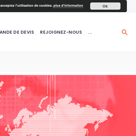
acceptez l'utilisation de cookies.
plus d'information
Ok
ANDE DE DEVIS
REJOIGNEZ-NOUS
...