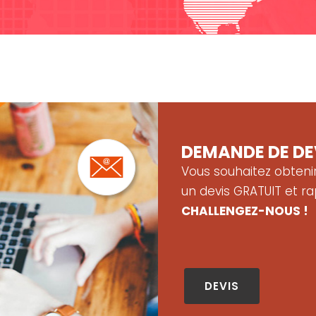
DEMAN
DE DE DE
Vous souhaitez obteni
un devis GRATUIT et ra
CHALLENGEZ-NOUS !
DEVIS