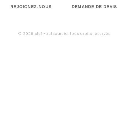
REJOIGNEZ-NOUS
DEMANDE DE DEVIS
© 2026 stefi-outsourcia. tous droits réservés