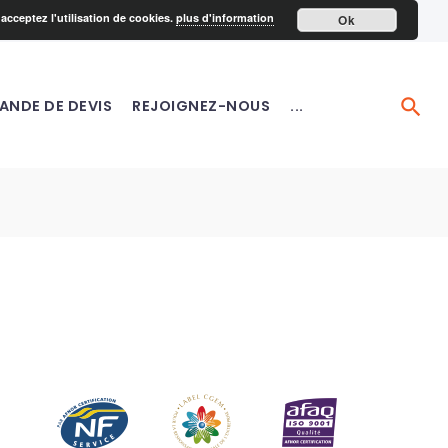
acceptez l'utilisation de cookies.
plus d'information
Ok
ANDE DE DEVIS
REJOIGNEZ-NOUS
...